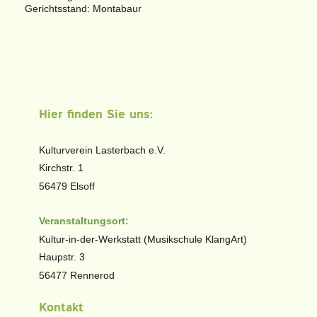
Gerichtsstand: Montabaur
Hier finden Sie uns:
Kulturverein Lasterbach e.V.
Kirchstr. 1
56479 Elsoff
Veranstaltungsort:
Kultur-in-der-Werkstatt (Musikschule KlangArt)
Haupstr. 3
56477 Rennerod
Kontakt