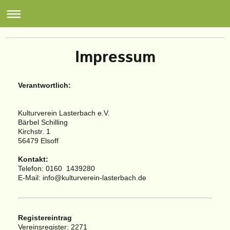
Impressum
Verantwortlich:
Kulturverein Lasterbach e.V.
Bärbel Schilling
Kirchstr. 1
56479 Elsoff
Kontakt:
Telefon: 0160 1439280
E-Mail:
info@kulturverein-lasterbach.de
Registereintrag
Vereinsregister: 2271